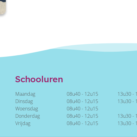
Schooluren
Maandag
08u40 - 12u15
13u30 - 
Dinsdag
08u40 - 12u15
13u30 -
Woensdag
08u40 - 12u15
Donderdag
08u40 - 12u15
13u30 - 
Vrijdag
08u40 - 12u15
13u30 -