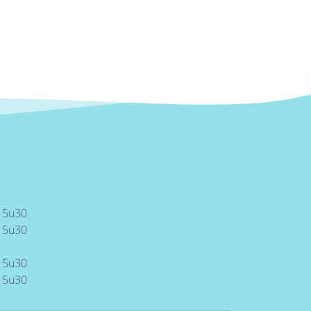
15u30
 15u30
15u30
 15u30