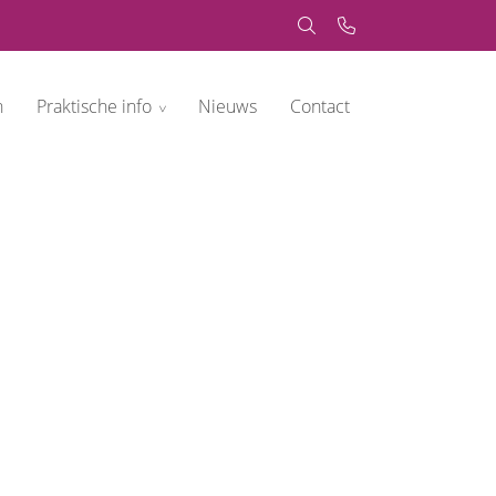
n
Praktische info
Nieuws
Contact