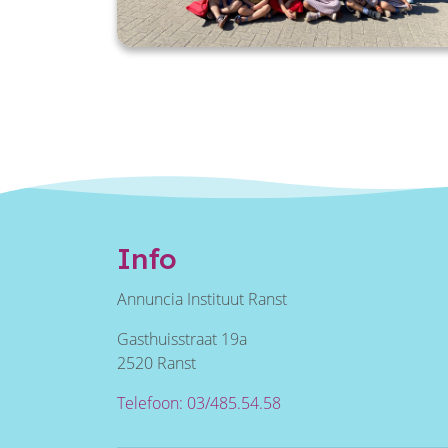
Info
Annuncia Instituut Ranst
Gasthuisstraat 19a
2520 Ranst
Telefoon: 03/485.54.58