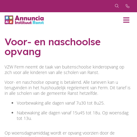
Voor- en naschoolse
opvang
VZW Ferm neemt de taak van buitenschoolse kinderopvang op
zich voor alle kinderen van alle scholen van Ranst.
Voor- en naschoolse opvang is betalend. Alle tarieven kan u
terugvinden in het huishoudelijk regelement van Ferm. Dit tarief is
in alle scholen van de gemeente Ranst hetzelfde.
Voorbewaking alle dagen vanaf 7u30 tot 8u25.
Nabewaking alle dagen vanaf 15u45 tot 18u. Op woensdag
tot 13u.
Op woensdagnamiddag wordt er opvang voorzien door de