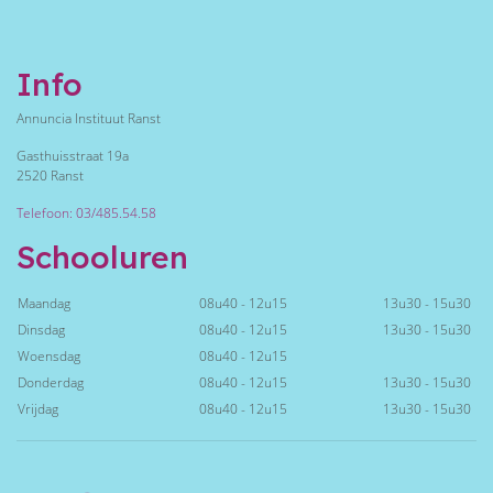
Info
Annuncia Instituut Ranst
Gasthuisstraat 19a
2520 Ranst
Telefoon: 03/485.54.58
Schooluren
Maandag
08u40 - 12u15
13u30 - 15u30
Dinsdag
08u40 - 12u15
13u30 - 15u30
Woensdag
08u40 - 12u15
Donderdag
08u40 - 12u15
13u30 - 15u30
Vrijdag
08u40 - 12u15
13u30 - 15u30