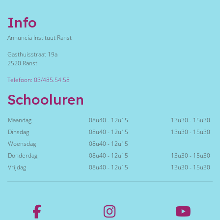
Info
Annuncia Instituut Ranst
Gasthuisstraat 19a
2520 Ranst
Telefoon: 03/485.54.58
Schooluren
Maandag
08u40 - 12u15
13u30 - 15u30
Dinsdag
08u40 - 12u15
13u30 - 15u30
Woensdag
08u40 - 12u15
Donderdag
08u40 - 12u15
13u30 - 15u30
Vrijdag
08u40 - 12u15
13u30 - 15u30