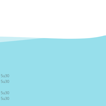
15u30
 15u30
15u30
 15u30