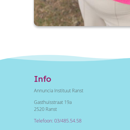
Info
Annuncia Instituut Ranst
Gasthuisstraat 19a
2520 Ranst
Telefoon: 03/485.54.58