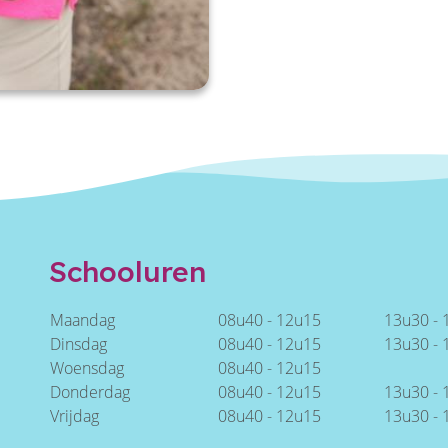
Schooluren
Maandag
08u40 - 12u15
13u30 - 
Dinsdag
08u40 - 12u15
13u30 -
Woensdag
08u40 - 12u15
Donderdag
08u40 - 12u15
13u30 - 
Vrijdag
08u40 - 12u15
13u30 -