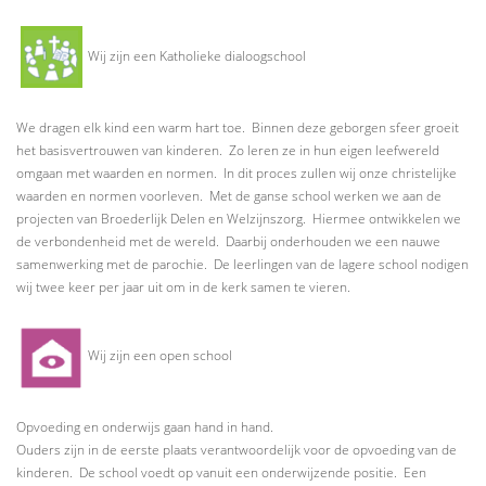
Wij zijn een Katholieke dialoogschool
We dragen elk kind een warm hart toe. Binnen deze geborgen sfeer groeit
het basisvertrouwen van kinderen. Zo leren ze in hun eigen leefwereld
omgaan met waarden en normen. In dit proces zullen wij onze christelijke
waarden en normen voorleven. Met de ganse school werken we aan de
projecten van Broederlijk Delen en Welzijnszorg. Hiermee ontwikkelen we
de verbondenheid met de wereld. Daarbij onderhouden we een nauwe
samenwerking met de parochie. De leerlingen van de lagere school nodigen
wij twee keer per jaar uit om in de kerk samen te vieren.
Wij zijn een open school
Opvoeding en onderwijs gaan hand in hand.
Ouders zijn in de eerste plaats verantwoordelijk voor de opvoeding van de
kinderen. De school voedt op vanuit een onderwijzende positie. Een