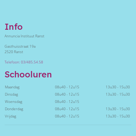
Info
Annuncia Instituut Ranst
Gasthuisstraat 19a
2520 Ranst
Telefoon: 03/485.54.58
Schooluren
Maandag
08u40 - 12u15
13u30 - 15u30
Dinsdag
08u40 - 12u15
13u30 - 15u30
Woensdag
08u40 - 12u15
Donderdag
08u40 - 12u15
13u30 - 15u30
Vrijdag
08u40 - 12u15
13u30 - 15u30